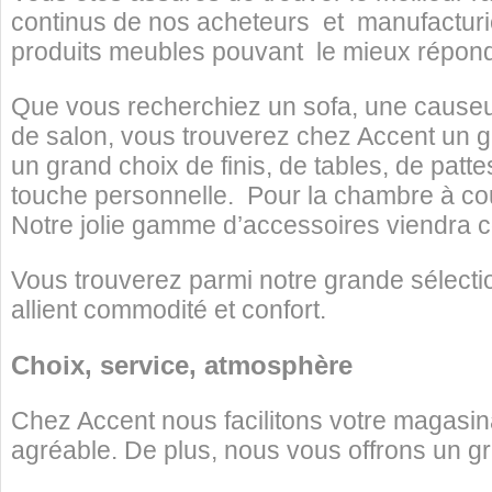
continus de nos acheteurs et manufacturi
produits meubles pouvant le mieux répond
Que vous recherchiez un sofa, une causeuse
de salon, vous trouverez chez Accent un gr
un grand choix de finis, de tables, de patte
touche personnelle. Pour la chambre à couch
Notre jolie gamme d’accessoires viendra c
Vous trouverez parmi notre grande sélectio
allient commodité et confort.
Choix, service, atmosphère
Chez Accent nous facilitons votre magasina
agréable. De plus, nous vous offrons un gra