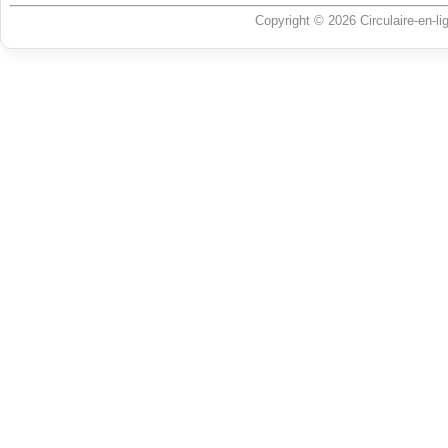
Copyright © 2026 Circulaire-en-l