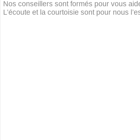
Nos conseillers sont formés pour vous aide
L’écoute et la courtoisie sont pour nous l