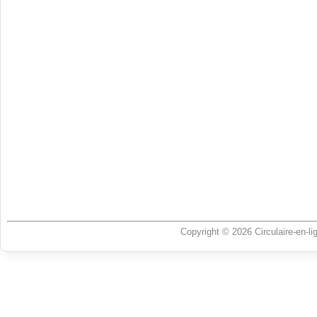
Copyright © 2026 Circulaire-en-l