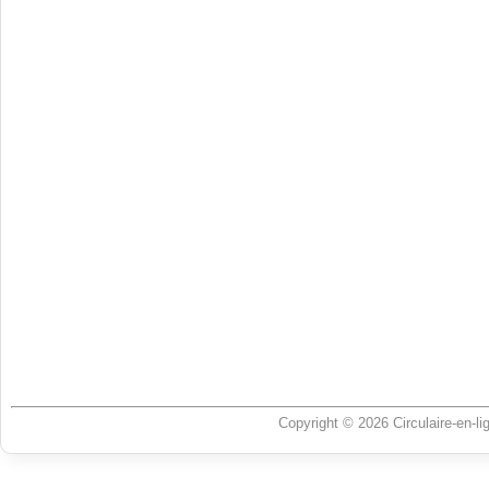
Copyright © 2026 Circulaire-en-l