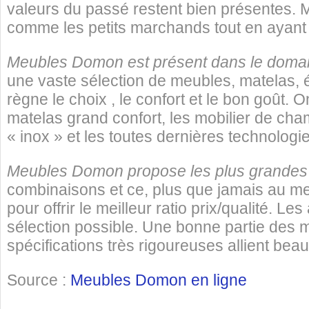
valeurs du passé restent bien présentes.
comme les petits marchands tout en ayant
Meubles Domon est présent dans le doma
une vaste sélection de meubles, matelas, 
règne le choix , le confort et le bon goût. 
matelas grand confort, les mobilier de cha
« inox » et les toutes dernières technologi
Meubles Domon propose les plus grande
combinaisons et ce, plus que jamais au mei
pour offrir le meilleur ratio prix/qualité. Le
sélection possible. Une bonne partie des 
spécifications très rigoureuses allient bea
Source :
Meubles Domon en ligne