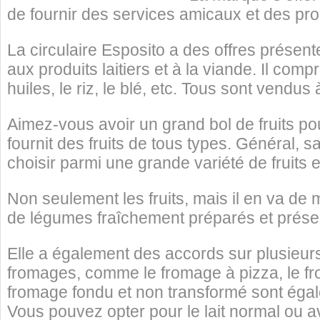
de fournir des services amicaux et des pro
La circulaire Esposito a des offres présent
aux produits laitiers et à la viande. Il com
huiles, le riz, le blé, etc. Tous sont vendu
Aimez-vous avoir un grand bol de fruits pou
fournit des fruits de tous types. Général, 
choisir parmi une grande variété de fruits 
Non seulement les fruits, mais il en va 
de légumes fraîchement préparés et présent
Elle a également des accords sur plusieurs 
fromages, comme le fromage à pizza, le fro
fromage fondu et non transformé sont égalem
Vous pouvez opter pour le lait normal ou av