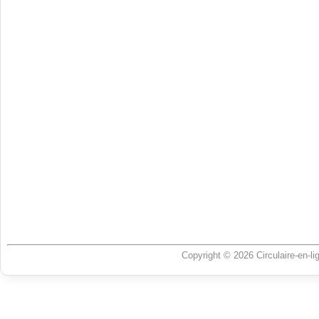
Copyright © 2026 Circulaire-en-l