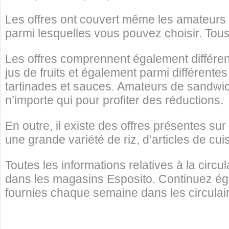
Les offres ont couvert même les amateurs d
parmi lesquelles vous pouvez choisir. Tous 
Les offres comprennent également différe
jus de fruits et également parmi différentes
tartinades et sauces. Amateurs de sandwic
n’importe qui pour profiter des réductions.
En outre, il existe des offres présentes su
une grande variété de riz, d’articles de cuis
Toutes les informations relatives à la circu
dans les magasins Esposito. Continuez éga
fournies chaque semaine dans les circulai